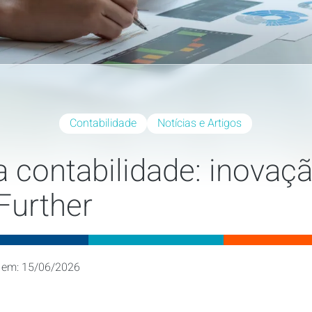
Contabilidade
Notícias e Artigos
 contabilidade: inovaç
Further
 em: 15/06/2026