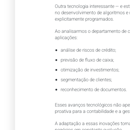
Outra tecnologia interessante — e es
no desenvolvimento de algoritmos e 
explicitamente programados.
Ao analisarmos o departamento de co
aplicações:
análise de riscos de crédito;
previsão de fluxo de caixa;
otimização de investimentos;
segmentação de clientes;
reconhecimento de documentos.
Esses avanços tecnológicos não ap
proativa para a contabilidade e a ges
A adaptação a essas inovações torn