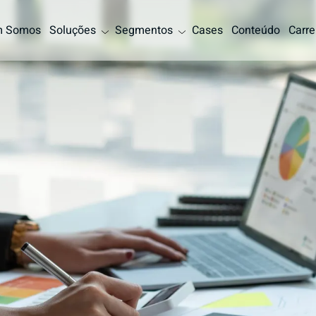
 Somos
Soluções
Segmentos
Cases
Conteúdo
Carre