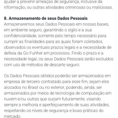
ajudar a prevenir ameaças de segurança, inclusive da
informação, ou outras atividades criminosas ou maliciosas.
8. Armazenamento de seus Dados Pessoais
Armazenaremos seus Dados Pessoais em nossas bases,
em ambiente seguro, garantindo o sigilo e a sua
confidencialidade, somente pelo tempo necessário para
cumprir as finalidades para as quais foram coletados,
observados os eventuais prazos legais e a necessidade de
defesa da Go Further em processos. Findo o prazo e a
necessidade legal, os seus Dados Pessoais serão excluídos
com uso de métodos de descarte seguro.
Os Dados Pessoais obtidos poderão ser armazenados em
empresa de terceiro contratado para esse fim, sejam eles
alocados no Brasil ou no exterior, podendo, ainda, ser
armazenados por meios de tecnologia de computação em
nuvem e/ou outras que surjam futuramente, visando
sempre a melhoria e aperfeiçoamento de suas atividades,
respeitando os níveis de segurança e boas práticas do
mercado.