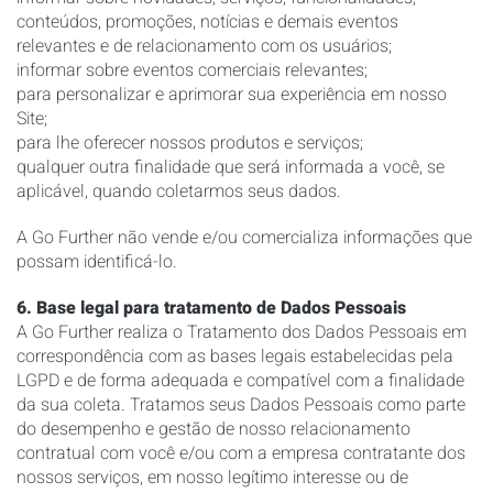
conteúdos, promoções, notícias e demais eventos
relevantes e de relacionamento com os usuários;
informar sobre eventos comerciais relevantes;
para personalizar e aprimorar sua experiência em nosso
Site;
para lhe oferecer nossos produtos e serviços;
qualquer outra finalidade que será informada a você, se
aplicável, quando coletarmos seus dados.
A Go Further não vende e/ou comercializa informações que
possam identificá-lo.
6. Base legal para tratamento de Dados Pessoais
A Go Further realiza o Tratamento dos Dados Pessoais em
correspondência com as bases legais estabelecidas pela
LGPD e de forma adequada e compatível com a finalidade
da sua coleta. Tratamos seus Dados Pessoais como parte
do desempenho e gestão de nosso relacionamento
contratual com você e/ou com a empresa contratante dos
nossos serviços, em nosso legítimo interesse ou de