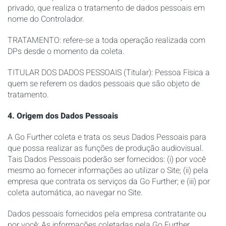
privado, que realiza o tratamento de dados pessoais em
nome do Controlador.
TRATAMENTO: refere-se a toda operação realizada com
DPs desde o momento da coleta.
TITULAR DOS DADOS PESSOAIS (Titular): Pessoa Física a
quem se referem os dados pessoais que são objeto de
tratamento.
4. Origem dos Dados Pessoais
A Go Further coleta e trata os seus Dados Pessoais para
que possa realizar as funções de produção audiovisual.
Tais Dados Pessoais poderão ser fornecidos: (i) por você
mesmo ao fornecer informações ao utilizar o Site; (ii) pela
empresa que contrata os serviços da Go Further; e (iii) por
coleta automática, ao navegar no Site.
Dados pessoais fornecidos pela empresa contratante ou
por você: As informações coletadas pela Go Further