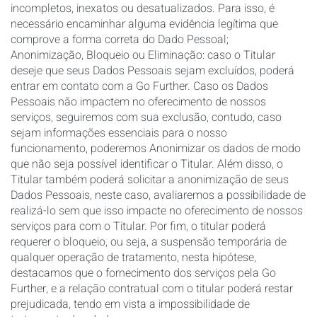
incompletos, inexatos ou desatualizados. Para isso, é
necessário encaminhar alguma evidência legítima que
comprove a forma correta do Dado Pessoal;
Anonimização, Bloqueio ou Eliminação: caso o Titular
deseje que seus Dados Pessoais sejam excluídos, poderá
entrar em contato com a Go Further. Caso os Dados
Pessoais não impactem no oferecimento de nossos
serviços, seguiremos com sua exclusão, contudo, caso
sejam informações essenciais para o nosso
funcionamento, poderemos Anonimizar os dados de modo
que não seja possível identificar o Titular. Além disso, o
Titular também poderá solicitar a anonimização de seus
Dados Pessoais, neste caso, avaliaremos a possibilidade de
realizá-lo sem que isso impacte no oferecimento de nossos
serviços para com o Titular. Por fim, o titular poderá
requerer o bloqueio, ou seja, a suspensão temporária de
qualquer operação de tratamento, nesta hipótese,
destacamos que o fornecimento dos serviços pela Go
Further, e a relação contratual com o titular poderá restar
prejudicada, tendo em vista a impossibilidade de