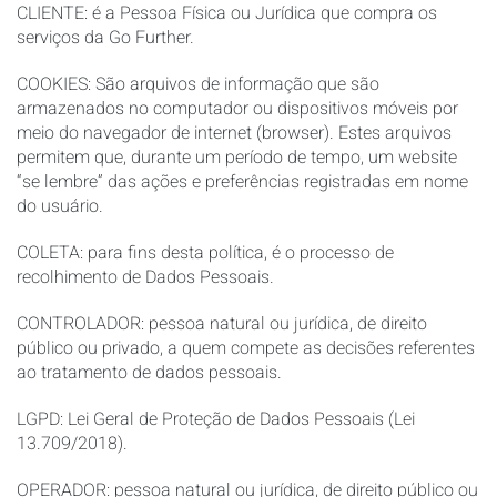
CLIENTE: é a Pessoa Física ou Jurídica que compra os
serviços da Go Further.
COOKIES: São arquivos de informação que são
armazenados no computador ou dispositivos móveis por
meio do navegador de internet (browser). Estes arquivos
permitem que, durante um período de tempo, um website
“se lembre” das ações e preferências registradas em nome
do usuário.
COLETA: para fins desta política, é o processo de
recolhimento de Dados Pessoais.
CONTROLADOR: pessoa natural ou jurídica, de direito
público ou privado, a quem compete as decisões referentes
ao tratamento de dados pessoais.
LGPD: Lei Geral de Proteção de Dados Pessoais (Lei
13.709/2018).
OPERADOR: pessoa natural ou jurídica, de direito público ou