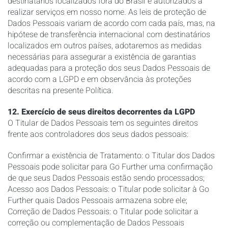
destinatários localizados fora do Brasil e autorizados a
realizar serviços em nosso nome. As leis de proteção de
Dados Pessoais variam de acordo com cada país, mas, na
hipótese de transferência internacional com destinatários
localizados em outros países, adotaremos as medidas
necessárias para assegurar a existência de garantias
adequadas para a proteção dos seus Dados Pessoais de
acordo com a LGPD e em observância às proteções
descritas na presente Política.
12. Exercício de seus direitos decorrentes da LGPD
O Titular de Dados Pessoais tem os seguintes direitos
frente aos controladores dos seus dados pessoais:
Confirmar a existência de Tratamento: o Titular dos Dados
Pessoais pode solicitar para Go Further uma confirmação
de que seus Dados Pessoais estão sendo processados;
Acesso aos Dados Pessoais: o Titular pode solicitar à Go
Further quais Dados Pessoais armazena sobre ele;
Correção de Dados Pessoais: o Titular pode solicitar a
correção ou complementação de Dados Pessoais