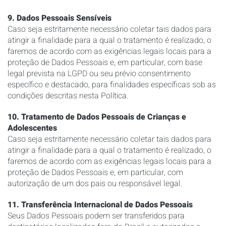
9. Dados Pessoais Sensíveis
Caso seja estritamente necessário coletar tais dados para
atingir a finalidade para a qual o tratamento é realizado, o
faremos de acordo com as exigências legais locais para a
proteção de Dados Pessoais e, em particular, com base
legal prevista na LGPD ou seu prévio consentimento
específico e destacado, para finalidades específicas sob as
condições descritas nesta Política.
10. Tratamento de Dados Pessoais de Crianças e
Adolescentes
Caso seja estritamente necessário coletar tais dados para
atingir a finalidade para a qual o tratamento é realizado, o
faremos de acordo com as exigências legais locais para a
proteção de Dados Pessoais e, em particular, com
autorização de um dos pais ou responsável legal.
11. Transferência Internacional de Dados Pessoais
Seus Dados Pessoais podem ser transferidos para