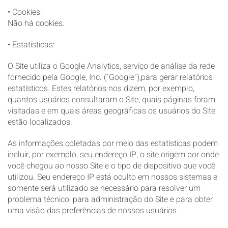
• Cookies:
Não há cookies.
• Estatísticas:
O Site utiliza o Google Analytics, serviço de análise da rede
fornecido pela Google, Inc. (“Google”),para gerar relatórios
estatísticos. Estes relatórios nos dizem, por exemplo,
quantos usuários consultaram o Site, quais páginas foram
visitadas e em quais áreas geográficas os usuários do Site
estão localizados.
As informações coletadas por meio das estatísticas podem
incluir, por exemplo, seu endereço IP, o site origem por onde
você chegou ao nosso Site e o tipo de dispositivo que você
utilizou. Seu endereço IP está oculto em nossos sistemas e
somente será utilizado se necessário para resolver um
problema técnico, para administração do Site e para obter
uma visão das preferências de nossos usuários.