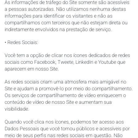
As informações de tráfego do Site somente são acessíveis
a pessoas autorizadas. Não utilizamos nenhuma destas
informações para identificar os visitantes e não as
compartilhamos com terceiros que não estejam direta ou
indiretamente envolvidos na prestação de serviço.
• Redes Sociais:
Você tem a opção de clicar nos ícones dedicados de redes
sociais como Facebook, Tweete, LinkedIn e Youtube que
aparecem em nosso Site.
As redes sociais criam uma atmosfera mais amigável no
Site e ajudam a promovê-lo por meio do compartilhamento.
Os serviços de compartilhamento de vídeo enriquecem o
conteúdo de vídeo de nosso Site e aumentam sua
visibilidade.
Quando você clica nos ícones, podemos ter acesso aos
Dados Pessoais que você tornou públicos e acessíveis por
meio de seus perfis nas redes sociais em questão. Não