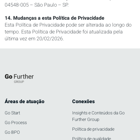
04548-005 – São Paulo – SP.
14. Mudanças a esta Política de Privacidade
Esta Política de Privacidade pode ser alterada ao longo do
tempo. Esta Política de Privacidade foi atualizada pela
última vez em 20/02/2026.
Áreas de atuação
Conexões
Go Start
Insights e Conteúdos da Go
Further Group
Go Process
Política de privacidade
Go BPO
Política de qualidade