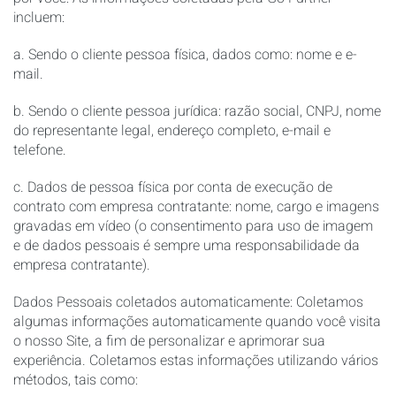
incluem:
a. Sendo o cliente pessoa física, dados como: nome e e-
mail.
b. Sendo o cliente pessoa jurídica: razão social, CNPJ, nome
do representante legal, endereço completo, e-mail e
telefone.
c. Dados de pessoa física por conta de execução de
contrato com empresa contratante: nome, cargo e imagens
gravadas em vídeo (o consentimento para uso de imagem
e de dados pessoais é sempre uma responsabilidade da
empresa contratante).
Dados Pessoais coletados automaticamente: Coletamos
algumas informações automaticamente quando você visita
o nosso Site, a fim de personalizar e aprimorar sua
experiência. Coletamos estas informações utilizando vários
métodos, tais como: