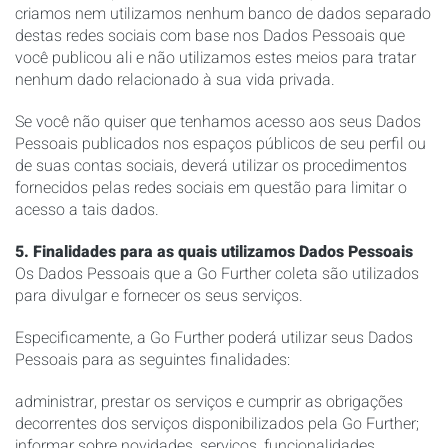
criamos nem utilizamos nenhum banco de dados separado
destas redes sociais com base nos Dados Pessoais que
você publicou ali e não utilizamos estes meios para tratar
nenhum dado relacionado à sua vida privada.
Se você não quiser que tenhamos acesso aos seus Dados
Pessoais publicados nos espaços públicos de seu perfil ou
de suas contas sociais, deverá utilizar os procedimentos
fornecidos pelas redes sociais em questão para limitar o
acesso a tais dados.
5. Finalidades para as quais utilizamos Dados Pessoais
Os Dados Pessoais que a Go Further coleta são utilizados
para divulgar e fornecer os seus serviços.
Especificamente, a Go Further poderá utilizar seus Dados
Pessoais para as seguintes finalidades:
administrar, prestar os serviços e cumprir as obrigações
decorrentes dos serviços disponibilizados pela Go Further;
informar sobre novidades, serviços, funcionalidades,