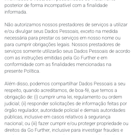
posterior de forma incompatível com a finalidade
informada.
Não autorizamos nossos prestadores de serviços a utilizar
e/ou divulgar seus Dados Pessoais, exceto na medida
necessária para prestar os serviços em nosso nome ou
para cumprir obrigações legais. Nossos prestadores de
serviços somente utilizarão seus Dados Pessoais de acordo
com as instruções emitidas pela Go Further e em
conformidade com as finalidades mencionadas na
presente Política.
Além disso, podemos compartilhar Dados Pessoais a seu
respeito, quando acreditamos, de boa-fé, que temos a
obrigação de: (i) cumprir uma lei, regulamento ou ordem
judicial; (ii) responder solicitações de informação feitas por
órgão regulador, autoridade policial e demais autoridades
públicas, inclusive em casos relativos à segurança
nacional; ou (iii) fazer cumprir e/ou proteger propriedade ou
direitos da Go Further, inclusive para investigar fraudes e