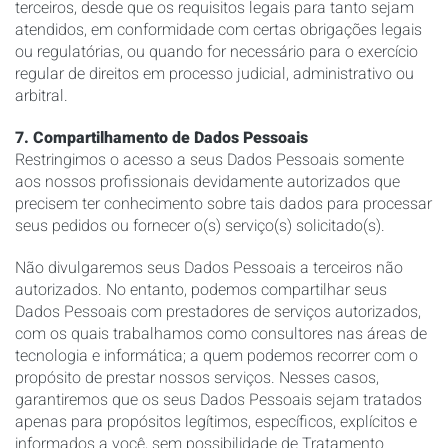
terceiros, desde que os requisitos legais para tanto sejam
atendidos, em conformidade com certas obrigações legais
ou regulatórias, ou quando for necessário para o exercício
regular de direitos em processo judicial, administrativo ou
arbitral.
7. Compartilhamento de Dados Pessoais
Restringimos o acesso a seus Dados Pessoais somente
aos nossos profissionais devidamente autorizados que
precisem ter conhecimento sobre tais dados para processar
seus pedidos ou fornecer o(s) serviço(s) solicitado(s).
Não divulgaremos seus Dados Pessoais a terceiros não
autorizados. No entanto, podemos compartilhar seus
Dados Pessoais com prestadores de serviços autorizados,
com os quais trabalhamos como consultores nas áreas de
tecnologia e informática; a quem podemos recorrer com o
propósito de prestar nossos serviços. Nesses casos,
garantiremos que os seus Dados Pessoais sejam tratados
apenas para propósitos legítimos, específicos, explícitos e
informados a você, sem possibilidade de Tratamento