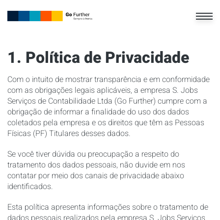
1. Política de Privacidade
Com o intuito de mostrar transparência e em conformidade
com as obrigações legais aplicáveis, a empresa S. Jobs
Serviços de Contabilidade Ltda (Go Further) cumpre com a
obrigação de informar a finalidade do uso dos dados
coletados pela empresa e os direitos que têm as Pessoas
Físicas (PF) Titulares desses dados.
Se você tiver dúvida ou preocupação a respeito do
tratamento dos dados pessoais, não duvide em nos
contatar por meio dos canais de privacidade abaixo
identificados.
Esta política apresenta informações sobre o tratamento de
dados pessoais realizados pela empresa S. Jobs Serviços