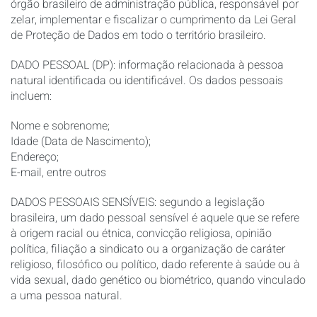
órgão brasileiro de administração pública, responsável por
zelar, implementar e fiscalizar o cumprimento da Lei Geral
de Proteção de Dados em todo o território brasileiro.
DADO PESSOAL (DP): informação relacionada à pessoa
natural identificada ou identificável. Os dados pessoais
incluem:
Nome e sobrenome;
Idade (Data de Nascimento);
Endereço;
E-mail, entre outros
DADOS PESSOAIS SENSÍVEIS: segundo a legislação
brasileira, um dado pessoal sensível é aquele que se refere
à origem racial ou étnica, convicção religiosa, opinião
política, filiação a sindicato ou a organização de caráter
religioso, filosófico ou político, dado referente à saúde ou à
vida sexual, dado genético ou biométrico, quando vinculado
a uma pessoa natural.