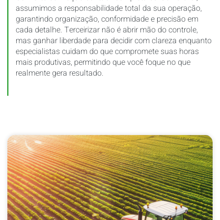
assumimos a responsabilidade total da sua operação,
garantindo organização, conformidade e precisão em
cada detalhe. Terceirizar não é abrir mão do controle,
mas ganhar liberdade para decidir com clareza enquanto
especialistas cuidam do que compromete suas horas
mais produtivas, permitindo que você foque no que
realmente gera resultado.