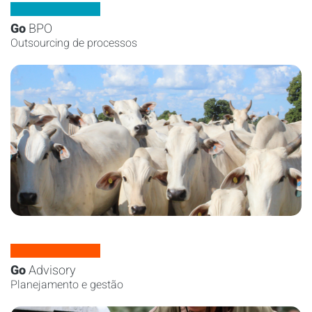
Go
BPO
Outsourcing de processos
Go
Advisory
Planejamento e gestão