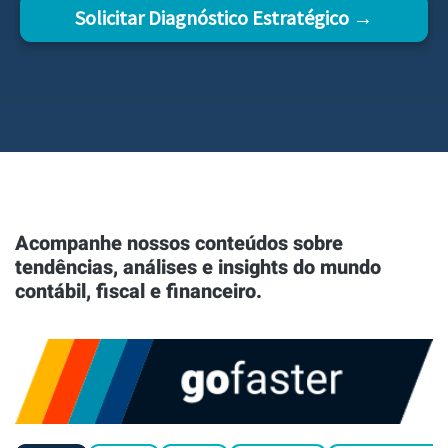
Solicitar Diagnóstico Estratégico →
Acompanhe nossos conteúdos sobre
tendências, análises e insights do mundo
contábil, fiscal e financeiro.