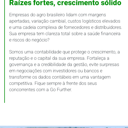
Raízes fortes, crescimento sólido
Empresas do agro brasileiro lidam com margens
apertadas, variação cambial, custos logísticos elevados
e uma cadeia complexa de fornecedores e distribuidores.
Sua empresa tem clareza total sobre a saúde financeira
e riscos do negócio?
Somos uma contabilidade que protege o crescimento, a
reputação e o capital da sua empresa. Fortaleça a
governança e a credibilidade da gestão, evite surpresas
em negociações com investidores ou bancos e
transforme os dados contábeis em uma vantagem
competitiva. Fique sempre à frente dos seus
concorrentes com a Go Further.