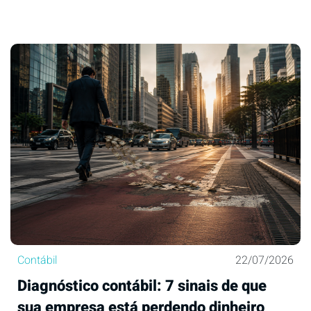
Contábil
22/07/2026
Diagnóstico contábil: 7 sinais de que
sua empresa está perdendo dinheiro