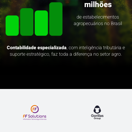
milhões
de estabelecimentos
agropecuários no Brasil
Contabilidade especializada
, com inteligência tributária e
suporte estratégico, faz toda a diferença no setor agro.