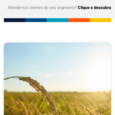
Atendemos clientes do seu segmento?
Clique e descubra