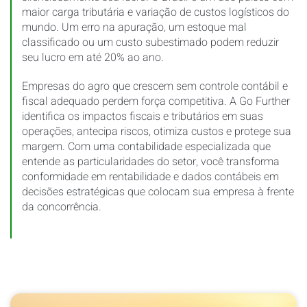
maior carga tributária e variação de custos logísticos do
mundo. Um erro na apuração, um estoque mal
classificado ou um custo subestimado podem reduzir
seu lucro em até 20% ao ano.
Empresas do agro que crescem sem controle contábil e
fiscal adequado perdem força competitiva. A Go Further
identifica os impactos fiscais e tributários em suas
operações, antecipa riscos, otimiza custos e protege sua
margem. Com uma contabilidade especializada que
entende as particularidades do setor, você transforma
conformidade em rentabilidade e dados contábeis em
decisões estratégicas que colocam sua empresa à frente
da concorrência.