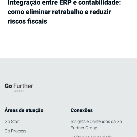
Integração entre ERP e contabilidade:
como eliminar retrabalho e reduzir
riscos fiscais
Áreas de atuação
Conexões
Go Start
Insights e Conteúdos da Go
Further Group
Go Process