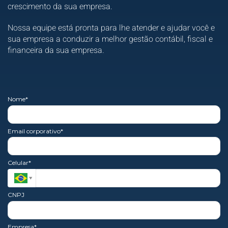
crescimento da sua empresa.
Nossa equipe está pronta para lhe atender e ajudar você e
sua empresa a conduzir a melhor gestão contábil, fiscal e
financeira da sua empresa.
Nome*
Email corporativo*
Celular*
CNPJ
Empresa*