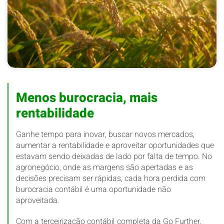
Menos burocracia, mais
rentabilidade
Ganhe tempo para inovar, buscar novos mercados,
aumentar a rentabilidade e aproveitar oportunidades que
estavam sendo deixadas de lado por falta de tempo. No
agronegócio, onde as margens são apertadas e as
decisões precisam ser rápidas, cada hora perdida com
burocracia contábil é uma oportunidade não
aproveitada.
Com a terceirização contábil completa da Go Further,