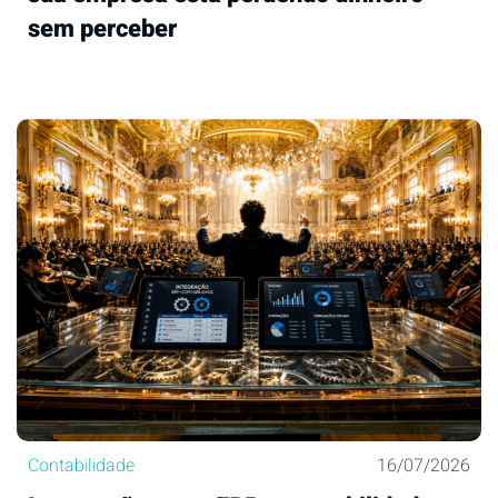
sem perceber
Contabilidade
16/07/2026