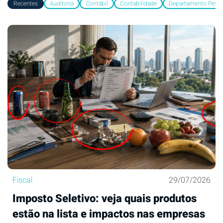
Recentes
Auditoria
Contábil
Contabilidade
Departamento Pesso
Fiscal
29/07/2026
Imposto Seletivo: veja quais produtos
estão na lista e impactos nas empresas