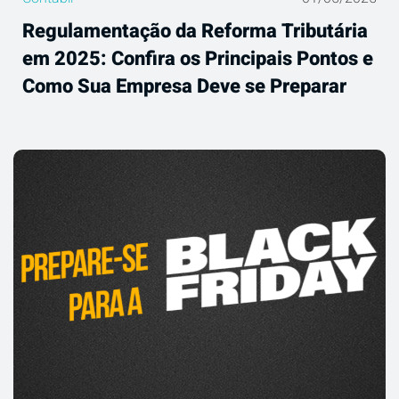
Regulamentação da Reforma Tributária
em 2025: Confira os Principais Pontos e
Como Sua Empresa Deve se Preparar