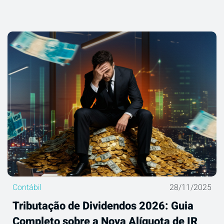
Contábil
28/11/2025
Tributação de Dividendos 2026: Guia
Completo sobre a Nova Alíquota de IR