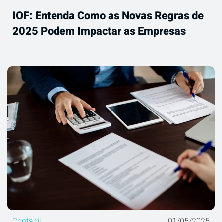
IOF: Entenda Como as Novas Regras de
2025 Podem Impactar as Empresas
Contábil
01/05/2025