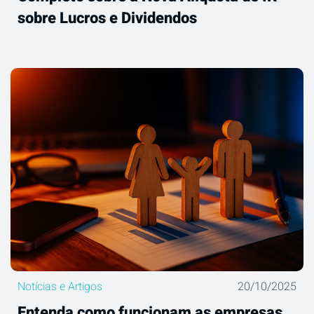
sobre Lucros e Dividendos
Notícias e Artigos
20/10/2025
Entenda como funcionam as empresas