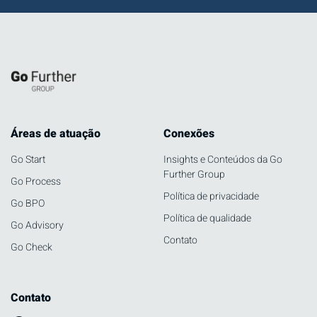
Áreas de atuação
Conexões
Go Start
Insights e Conteúdos da Go
Further Group
Go Process
Política de privacidade
Go BPO
Política de qualidade
Go Advisory
Contato
Go Check
Contato