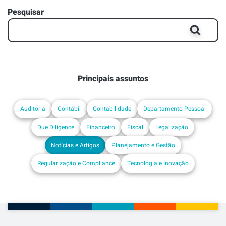
Pesquisar
Principais assuntos
Auditoria
Contábil
Contabilidade
Departamento Pessoal
Due Diligence
Financeiro
Fiscal
Legalização
Notícias e Artigos
Planejamento e Gestão
Regularização e Compliance
Tecnologia e Inovação