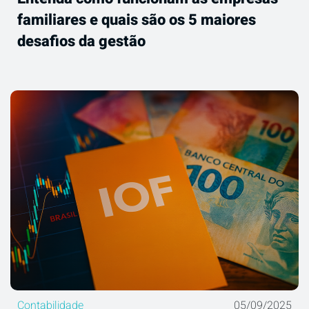
familiares e quais são os 5 maiores
desafios da gestão
Contabilidade
05/09/2025