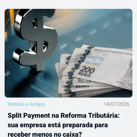
Notícias e Artigos
14/07/2026
Split Payment na Reforma Tributária:
sua empresa está preparada para
receber menos no caixa?