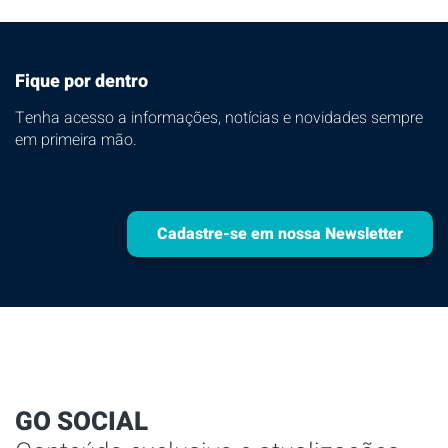
Fique por dentro
Tenha acesso a informações, notícias e novidades sempre
em primeira mão.
Cadastre-se em nossa Newsletter
GO SOCIAL