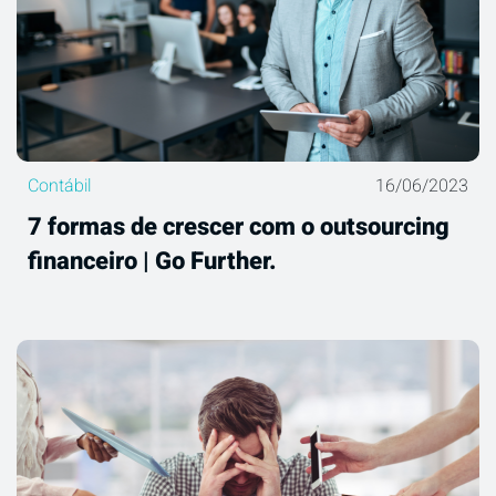
Contábil
16/06/2023
7 formas de crescer com o outsourcing
financeiro | Go Further.