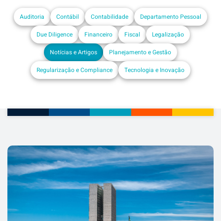
Auditoria
Contábil
Contabilidade
Departamento Pessoal
Due Diligence
Financeiro
Fiscal
Legalização
Notícias e Artigos
Planejamento e Gestão
Regularização e Compliance
Tecnologia e Inovação