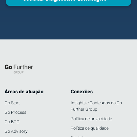
Áreas de atuação
Conexões
Go Start
Insights e Conteúdos da Go
Further Group
Go Process
Política de privacidade
Go BPO
Política de qualidade
Go Advisory