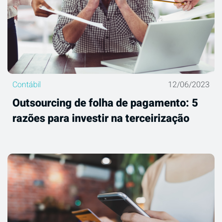
Contábil
12/06/2023
Outsourcing de folha de pagamento: 5
razões para investir na terceirização