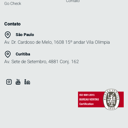
Contato
Go Check
Contato
São Paulo
Av. Dr. Cardoso de Melo, 1608 15º andar Vila Olímpia
Curitiba
Av. Sete de Setembro, 4881 Conj. 162