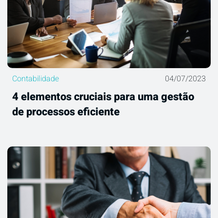
Contabilidade
04/07/2023
4 elementos cruciais para uma gestão
de processos eficiente