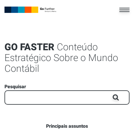
GO FASTER
Conteúdo
Estratégico Sobre o Mundo
Contábil
Pesquisar
Principais assuntos