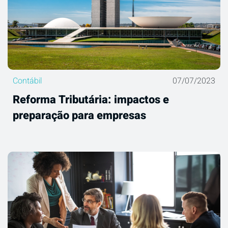
Contábil
07/07/2023
Reforma Tributária: impactos e
preparação para empresas