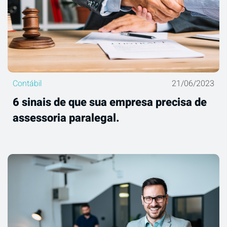
Contábil
21/06/2023
6 sinais de que sua empresa precisa de
assessoria paralegal.