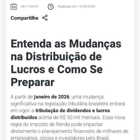
28/11/2025
Atualizado em: 15/06/2026
Compartilhe
Entenda as Mudanças
na Distribuição de
Lucros e Como Se
Preparar
A partir de
janeiro de 2026
, uma mudança
significativa na legislação tributária brasileira entrará
em vigor: a
tributação de dividendos e lucros
distribuídos
acima de R$ 50 mil mensais. Essa nova
regra do Imposto de Renda pode impactar
diretamente o planejamento financeiro de milhares de
empresários, sócios e investidores pelo Brasil.