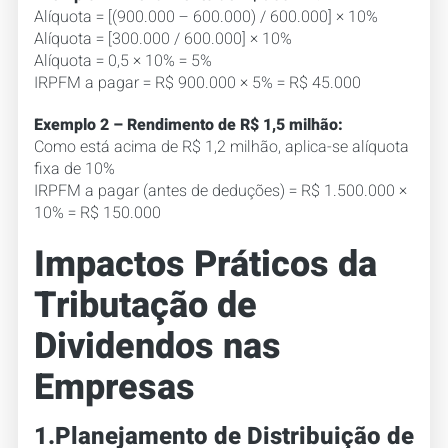
Alíquota = [(900.000 – 600.000) / 600.000] × 10%
Alíquota = [300.000 / 600.000] × 10%
Alíquota = 0,5 × 10% = 5%
IRPFM a pagar = R$ 900.000 × 5% = R$ 45.000
Exemplo 2 – Rendimento de R$ 1,5 milhão:
Como está acima de R$ 1,2 milhão, aplica-se alíquota
fixa de 10%
IRPFM a pagar (antes de deduções) = R$ 1.500.000 ×
10% = R$ 150.000
Impactos Práticos da
Tributação de
Dividendos nas
Empresas
1.Planejamento de Distribuição de