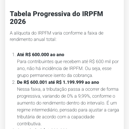
Tabela Progressiva do IRPFM
2026
A alíquota do IRPFM varia conforme a faixa de
rendimento anual total:
Até R$ 600.000 ao ano
Para contribuintes que recebem até R$ 600 mil por
ano, não há incidência de IRPFM. Ou seja, esse
grupo permanece isento da cobrança.
De R$ 600.001 até R$ 1.199.999 ao ano
Nessa faixa, a tributação passa a ocorrer de forma
progressiva, variando de 0% a 9,99%, conforme o
aumento do rendimento dentro do intervalo. É um
regime intermediário, pensado para ajustar a carga
tributária de acordo com a capacidade
contributiva.