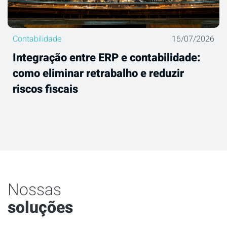
Contabilidade
16/07/2026
Integração entre ERP e contabilidade:
como eliminar retrabalho e reduzir
riscos fiscais
Nossas
soluções