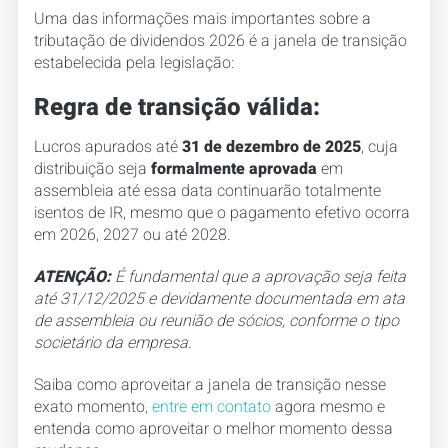
Uma das informações mais importantes sobre a
tributação de dividendos 2026 é a janela de transição
estabelecida pela legislação:
Regra de transição válida:
Lucros apurados até
31 de dezembro de 2025
, cuja
distribuição seja
formalmente aprovada
em
assembleia até essa data continuarão totalmente
isentos de IR, mesmo que o pagamento efetivo ocorra
em 2026, 2027 ou até 2028.
ATENÇÃO:
É fundamental que a aprovação seja feita
até 31/12/2025 e devidamente documentada em ata
de assembleia ou reunião de sócios, conforme o tipo
societário da empresa.
Saiba como aproveitar a janela de transição nesse
exato momento,
entre em contato
agora mesmo e
entenda como aproveitar o melhor momento dessa