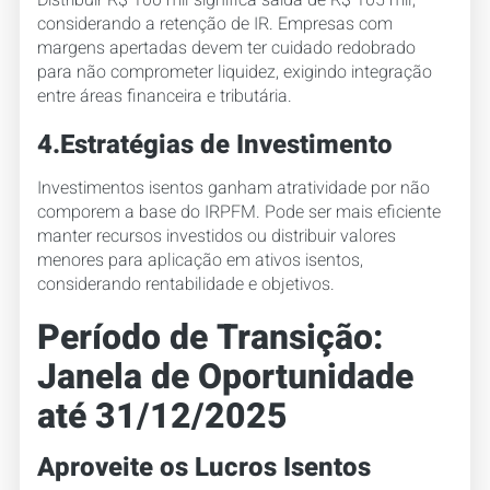
Distribuir R$ 100 mil significa saída de R$ 105 mil,
considerando a retenção de IR. Empresas com
margens apertadas devem ter cuidado redobrado
para não comprometer liquidez, exigindo integração
entre áreas financeira e tributária.
4.Estratégias de Investimento
Investimentos isentos ganham atratividade por não
comporem a base do IRPFM. Pode ser mais eficiente
manter recursos investidos ou distribuir valores
menores para aplicação em ativos isentos,
considerando rentabilidade e objetivos.
Período de Transição:
Janela de Oportunidade
até 31/12/2025
Aproveite os Lucros Isentos