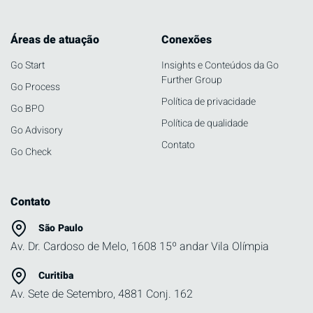
Áreas de atuação
Conexões
Go Start
Insights e Conteúdos da Go
Further Group
Go Process
Política de privacidade
Go BPO
Política de qualidade
Go Advisory
Contato
Go Check
Contato
São Paulo
Av. Dr. Cardoso de Melo, 1608 15º andar Vila Olímpia
Curitiba
Av. Sete de Setembro, 4881 Conj. 162