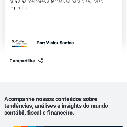
quais as melhores alternativas para o seu caso
específico.
Por:
Victor Santos
Compartilhe
Acompanhe nossos conteúdos sobre
tendências, análises e insights do mundo
contábil, fiscal e financeiro.