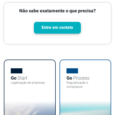
Não sabe exatamente o que precisa?
Entre em contato
Go
Start
Go
Process
Legalização de empresas
Regularização e
compliance