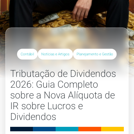
Contábil
Notícias e Artigos
Planejamento e Gestão
Tributação de Dividendos
2026: Guia Completo
sobre a Nova Alíquota de
IR sobre Lucros e
Dividendos