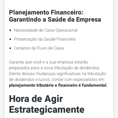
Planejamento Financeiro:
Garantindo a Saúde da Empresa
Necessidade de Caixa Operacional
Preservação da Saúde Financeira
Cenários de Fluxo de Caixa
Garanta que você e a sua empresa estarão
preparados para a nova tributação de dividendos.
Diante dessas mudanças significativas na tributação
de dividendos e lucros, contar com especialistas em
planejamento tributário e financeiro é fundamental.
Hora de Agir
Estrategicamente