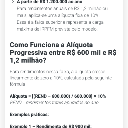
A partir de R$ 1.200.000 ao ano
Para rendimentos anuais de R$ 1,2 milhão ou
mais, aplica-se uma alíquota fixa de 10%.
Essa é a faixa superior e representa a carga
máxima de IRPFM prevista pelo modelo.
Como Funciona a Alíquota
Progressiva entre R$ 600 mil e R$
1,2 milhão?
Para rendimentos nessa faixa, a alíquota cresce
linearmente de zero a 10%, calculada pela seguinte
fórmula:
Alíquota = [(REND – 600.000) / 600.000] × 10%
REND = rendimentos totais apurados no ano
Exemplos práticos:
Exemplo 1 – Rendimento de R$ 900 mil: