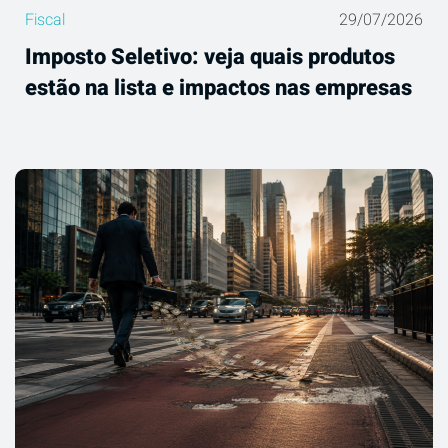
Fiscal
29/07/2026
Imposto Seletivo: veja quais produtos
estão na lista e impactos nas empresas