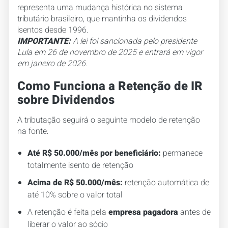
representa uma mudança histórica no sistema
tributário brasileiro, que mantinha os dividendos
isentos desde 1996.
IMPORTANTE:
A lei foi sancionada pelo presidente
Lula em 26 de novembro de 2025 e entrará em vigor
em janeiro de 2026.
Como Funciona a Retenção de IR
sobre Dividendos
A tributação seguirá o seguinte modelo de retenção
na fonte:
Até R$ 50.000/mês por beneficiário:
permanece
totalmente isento de retenção
Acima de R$ 50.000/mês:
retenção automática de
até 10% sobre o valor total
A retenção é feita pela
empresa pagadora
antes de
liberar o valor ao sócio