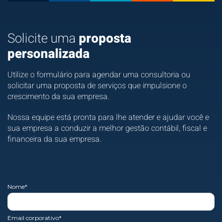
Solicite uma
proposta
personalizada
Utilize o formulário para agendar uma consultoria ou
solicitar uma proposta de serviços que impulsione o
crescimento da sua empresa.
Nossa equipe está pronta para lhe atender e ajudar você e
sua empresa a conduzir a melhor gestão contábil, fiscal e
financeira da sua empresa.
Nome*
Email corporativo*