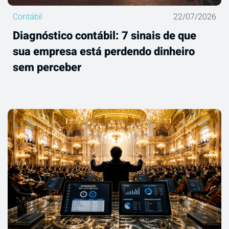
Contábil
22/07/2026
Diagnóstico contábil: 7 sinais de que
sua empresa está perdendo dinheiro
sem perceber