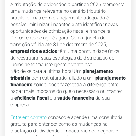
A tributação de dividendos a partir de 2026 representa
uma mudança relevante no cenário tributário
brasileiro, mas com planejamento adequado é
possível minimizar impactos e até identificar novas
oportunidades de otimização fiscal e financeira.
O momento de agir é agora. Com a janela de
transição válida até 31 de dezembro de 2025,
empresários e sócios
têm uma oportunidade única
de reestruurar suas estratégias de distribuição de
lucros de forma inteligente e vantajosa.
Não deixe para a última hora! Um
planejamento
tributário
bem estruturado, aliado a um
planejamento
financeiro
sólido, pode fazer toda a diferença entre
pagar mais impostos do que o necessário ou manter
a
eficiência fiscal
e a
saúde financeira
da sua
empresa.
Entre em contato
conosco e agende uma consultoria
gratuita para entender como as mudanças na
tributação de dividendos impactarão seu negócio e