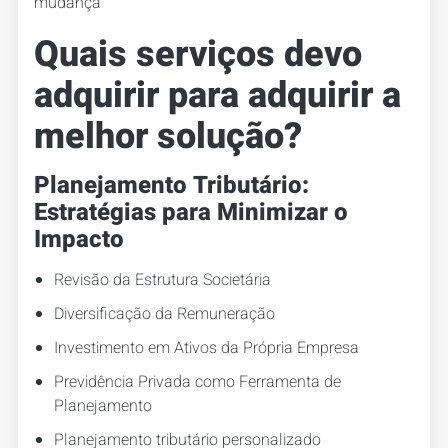
mudança
Quais serviços devo
adquirir para adquirir a
melhor solução?
Planejamento Tributário:
Estratégias para Minimizar o
Impacto
Revisão da Estrutura Societária
Diversificação da Remuneração
Investimento em Ativos da Própria Empresa
Previdência Privada como Ferramenta de
Planejamento
Planejamento tributário personalizado