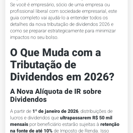
Se você é empresário, sócio de uma empresa ou
profissional liberal com sociedade empresarial, este
guia completo vai ajudá-lo a entender todos os
detalhes da nova tributação de dividendos 2026 e
como se preparar estrategicamente para minimizar
impactos no seu bolso.
O Que Muda com a
Tributação de
Dividendos em 2026?
A Nova Alíquota de IR sobre
Dividendos
A partir de
1º de janeiro de 2026
, distribuições de
lucros e dividendos que
ultrapassarem R$ 50 mil
mensais
por beneficiário estarão sujeitas à
retenção
na fonte de até 10%
de Imposto de Renda. Isso