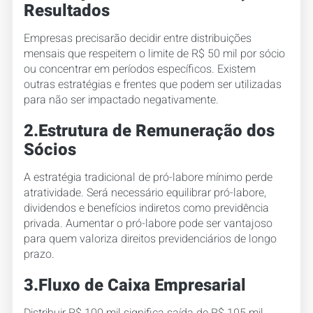
Resultados
Empresas precisarão decidir entre distribuições
mensais que respeitem o limite de R$ 50 mil por sócio
ou concentrar em períodos específicos. Existem
outras estratégias e frentes que podem ser utilizadas
para não ser impactado negativamente.
2.Estrutura de Remuneração dos
Sócios
A estratégia tradicional de pró-labore mínimo perde
atratividade. Será necessário equilibrar pró-labore,
dividendos e benefícios indiretos como previdência
privada. Aumentar o pró-labore pode ser vantajoso
para quem valoriza direitos previdenciários de longo
prazo.
3.Fluxo de Caixa Empresarial