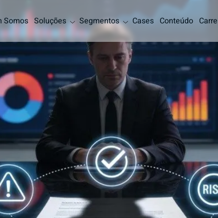
 Somos
Soluções
Segmentos
Cases
Conteúdo
Carre