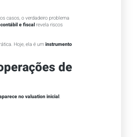
os casos, o verdadeiro problema
contábil e fiscal
revela riscos
ática. Hoje, ela é um
instrumento
 operações de
aparece no valuation inicial
.