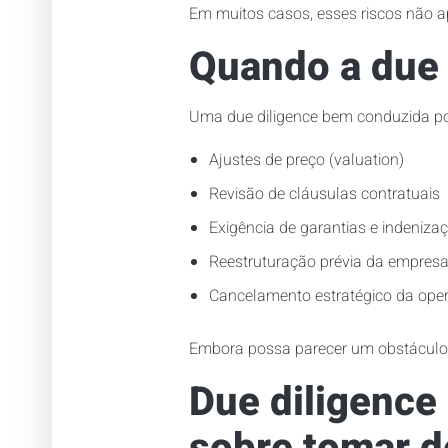
Em muitos casos, esses riscos não 
Quando a due 
Uma due diligence bem conduzida po
Ajustes de preço (valuation)
Revisão de cláusulas contratuais
Exigência de garantias e indeniza
Reestruturação prévia da empresa
Cancelamento estratégico da ope
Embora possa parecer um obstáculo,
Due diligence