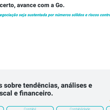
certo, avance com a Go.
egociação seja sustentada por números sólidos e riscos contr
sobre tendências, análises e
scal e financeiro.
Contábil
Contabilidade