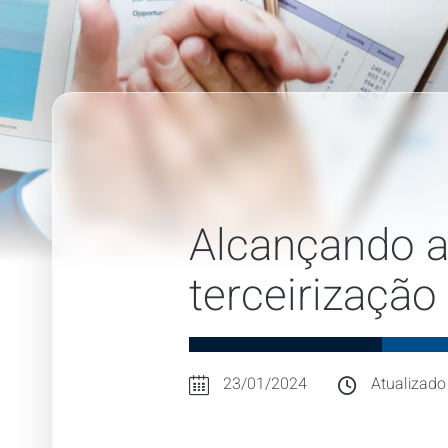
Alcançando a
terceirização
23/01/2024
Atualizado