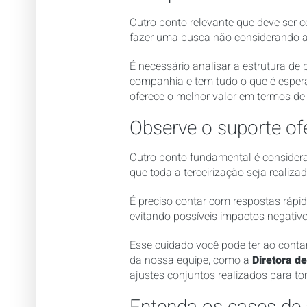
Outro ponto relevante que deve ser c
fazer uma busca não considerando ap
É necessário analisar a estrutura de
companhia e tem tudo o que é esper
oferece o melhor valor em termos de 
Observe o suporte of
Outro ponto fundamental é considera
que toda a terceirização seja realizad
É preciso contar com respostas rápid
evitando possíveis impactos negativ
Esse cuidado você pode ter ao cont
da nossa equipe, como a
Diretora d
ajustes conjuntos realizados para tor