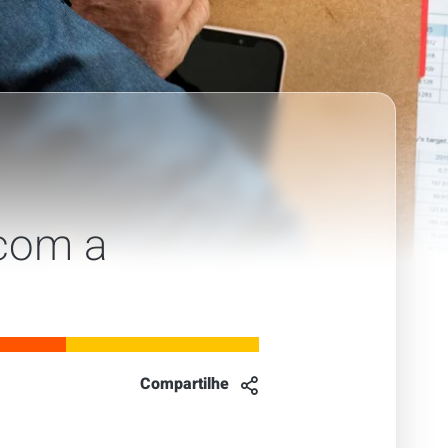
 com a
Compartilhe