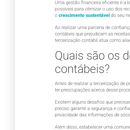
Uma gestão financeira eficiente é a
possíveis para otimizar o uso dos re
o
crescimento sustentável
do seu ne
Ao realizar uma parceria de confianç
contábeis que prejudicam as receitas.
terceirização contábil atua como ali
Quais são os d
contábeis?
Antes de realizar a terceirização de
ter preocupações acerca desse proc
Existem alguns desafios que precis
preciso garantir a segurança e conf
privacidade das informações de sócio
Além disso, estabelecer uma comuni