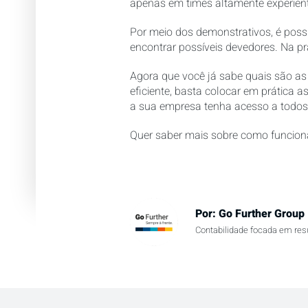
apenas em times altamente experient
Por meio dos demonstrativos, é poss
encontrar possíveis devedores. Na pr
Agora que você já sabe quais são as p
eficiente, basta colocar em prática 
a sua empresa tenha acesso a todos 
Quer saber mais sobre como funciona
Por:
Go Further Group
Contabilidade focada em res