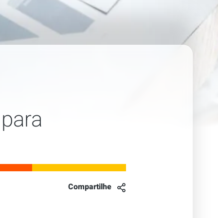
 para
Compartilhe