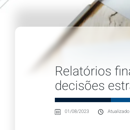
Relatórios fi
decisões estr
01/08/2023
Atualizado