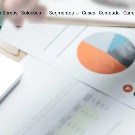
 Somos
Soluções
Segmentos
Cases
Conteúdo
Carre