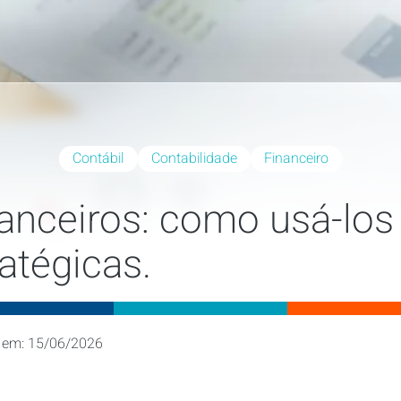
Contábil
Contabilidade
Financeiro
nanceiros: como usá-los
atégicas.
 em: 15/06/2026