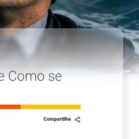
 e Como se
Compartilhe