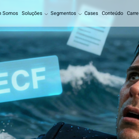
 Somos
Soluções
Segmentos
Cases
Conteúdo
Carre