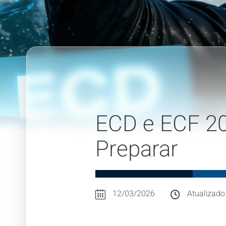
ECD e ECF 20
Preparar
12/03/2026
Atualizado