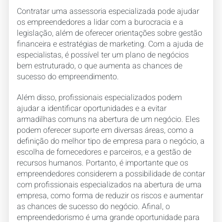
Contratar uma assessoria especializada pode ajudar
os empreendedores a lidar com a burocracia e a
legislação, além de oferecer orientações sobre gestão
financeira e estratégias de marketing. Com a ajuda de
especialistas, é possível ter um plano de negócios
bem estruturado, o que aumenta as chances de
sucesso do empreendimento.
Além disso, profissionais especializados podem
ajudar a identificar oportunidades e a evitar
armadilhas comuns na abertura de um negócio. Eles
podem oferecer suporte em diversas áreas, como a
definição do melhor tipo de empresa para o negócio, a
escolha de fornecedores e parceiros, e a gestão de
recursos humanos. Portanto, é importante que os
empreendedores considerem a possibilidade de contar
com profissionais especializados na abertura de uma
empresa, como forma de reduzir os riscos e aumentar
as chances de sucesso do negócio. Afinal, o
empreendedorismo é uma grande oportunidade para