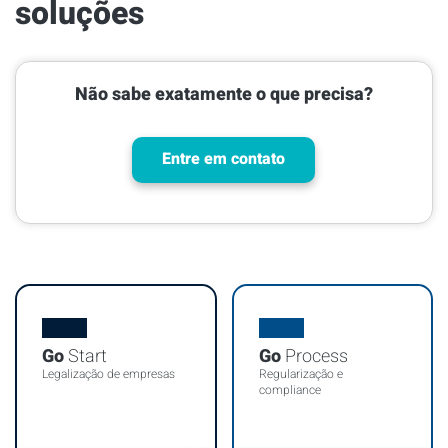
soluções
Não sabe exatamente o que precisa?
Entre em contato
Go
Start
Go
Process
Legalização de empresas
Regularização e
compliance