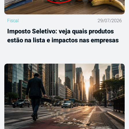
Fiscal
29/07/2026
Imposto Seletivo: veja quais produtos
estão na lista e impactos nas empresas