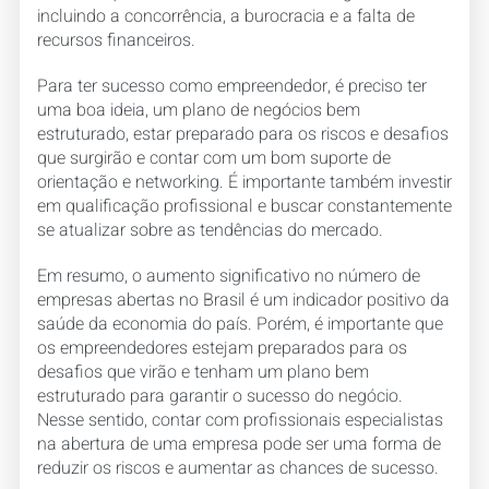
incluindo a concorrência, a burocracia e a falta de
recursos financeiros.
Para ter sucesso como empreendedor, é preciso ter
uma boa ideia, um plano de negócios bem
estruturado, estar preparado para os riscos e desafios
que surgirão e contar com um bom suporte de
orientação e networking. É importante também investir
em qualificação profissional e buscar constantemente
se atualizar sobre as tendências do mercado.
Em resumo, o aumento significativo no número de
empresas abertas no Brasil é um indicador positivo da
saúde da economia do país. Porém, é importante que
os empreendedores estejam preparados para os
desafios que virão e tenham um plano bem
estruturado para garantir o sucesso do negócio.
Nesse sentido, contar com profissionais especialistas
na abertura de uma empresa pode ser uma forma de
reduzir os riscos e aumentar as chances de sucesso.