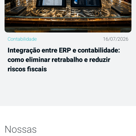
Contabilidade
16/07/2026
Integração entre ERP e contabilidade:
como eliminar retrabalho e reduzir
riscos fiscais
Nossas