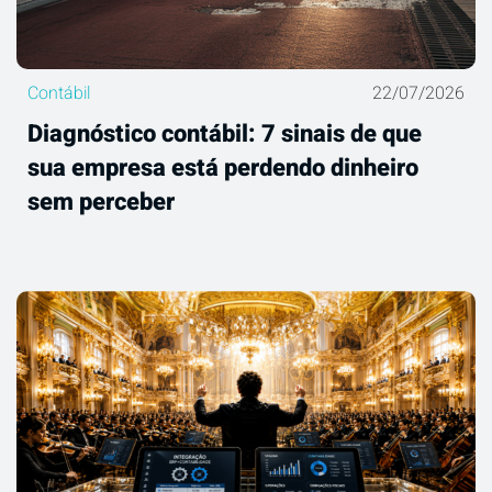
Contábil
22/07/2026
Diagnóstico contábil: 7 sinais de que
sua empresa está perdendo dinheiro
sem perceber