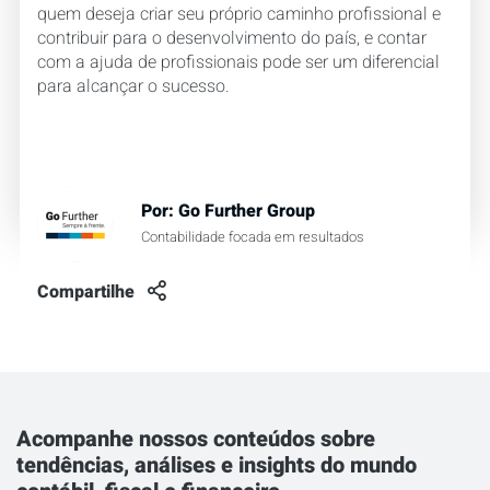
quem deseja criar seu próprio caminho profissional e
contribuir para o desenvolvimento do país, e contar
com a ajuda de profissionais pode ser um diferencial
para alcançar o sucesso.
Por:
Go Further Group
Contabilidade focada em resultados
Compartilhe
Acompanhe nossos conteúdos sobre
tendências, análises e insights do mundo