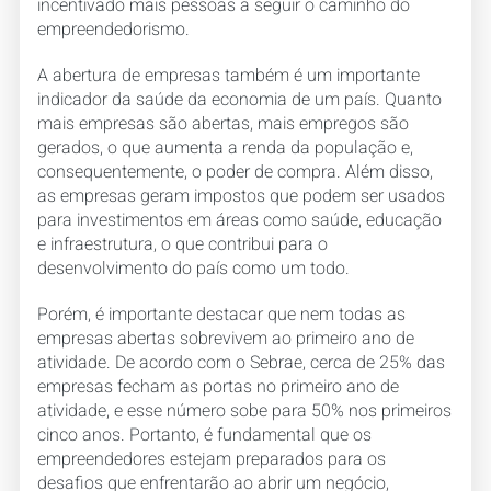
incentivado mais pessoas a seguir o caminho do
empreendedorismo.
A abertura de empresas também é um importante
indicador da saúde da economia de um país. Quanto
mais empresas são abertas, mais empregos são
gerados, o que aumenta a renda da população e,
consequentemente, o poder de compra. Além disso,
as empresas geram impostos que podem ser usados
para investimentos em áreas como saúde, educação
e infraestrutura, o que contribui para o
desenvolvimento do país como um todo.
Porém, é importante destacar que nem todas as
empresas abertas sobrevivem ao primeiro ano de
atividade. De acordo com o Sebrae, cerca de 25% das
empresas fecham as portas no primeiro ano de
atividade, e esse número sobe para 50% nos primeiros
cinco anos. Portanto, é fundamental que os
empreendedores estejam preparados para os
desafios que enfrentarão ao abrir um negócio,