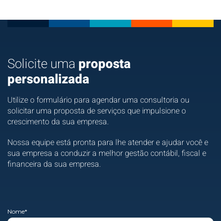
Solicite uma
proposta
personalizada
Utilize o formulário para agendar uma consultoria ou
solicitar uma proposta de serviços que impulsione o
crescimento da sua empresa.
Nossa equipe está pronta para lhe atender e ajudar você e
sua empresa a conduzir a melhor gestão contábil, fiscal e
financeira da sua empresa.
Nome*