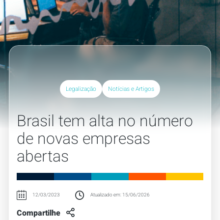
Legalização
Notícias e Artigos
Brasil tem alta no número
de novas empresas
abertas
12/03/2023
Atualizado em: 15/06/2026
Compartilhe