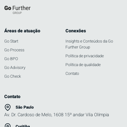
Áreas de atuação
Conexões
Go Start
Insights e Conteúdos da Go
Further Group
Go Process
Política de privacidade
Go BPO
Política de qualidade
Go Advisory
Contato
Go Check
Contato
São Paulo
Av. Dr. Cardoso de Melo, 1608 15º andar Vila Olímpia
Curitiba