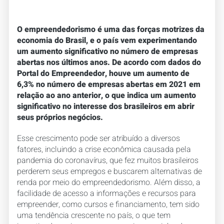
O empreendedorismo é uma das forças motrizes da
economia do Brasil, e o país vem experimentando
um aumento significativo no número de empresas
abertas nos últimos anos. De acordo com dados do
Portal do Empreendedor, houve um aumento de
6,3% no número de empresas abertas em 2021 em
relação ao ano anterior, o que indica um aumento
significativo no interesse dos brasileiros em abrir
seus próprios negócios.
Esse crescimento pode ser atribuído a diversos
fatores, incluindo a crise econômica causada pela
pandemia do coronavírus, que fez muitos brasileiros
perderem seus empregos e buscarem alternativas de
renda por meio do empreendedorismo. Além disso, a
facilidade de acesso a informações e recursos para
empreender, como cursos e financiamento, tem sido
uma tendência crescente no país, o que tem