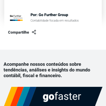
Por:
Go Further Group
Contabilidade focada em resultados
Compartilhe
Acompanhe nossos conteúdos sobre
tendências, análises e insights do mundo
contábil, fiscal e financeiro.