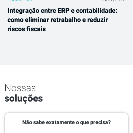
Integração entre ERP e contabilidade:
como eliminar retrabalho e reduzir
riscos fiscais
Nossas
soluções
Não sabe exatamente o que precisa?