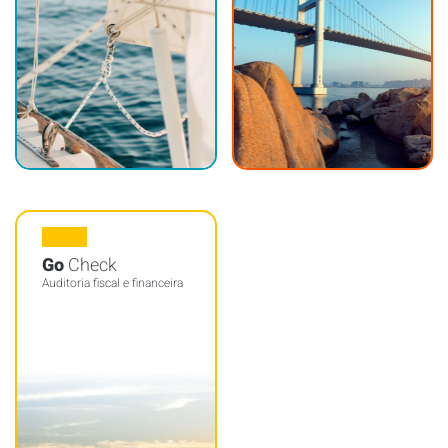
Go
Check
Auditoria fiscal e financeira