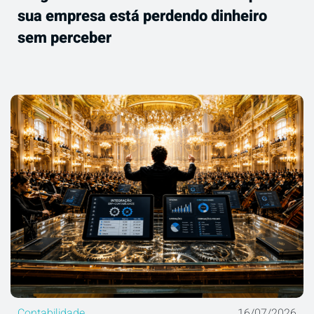
sua empresa está perdendo dinheiro
sem perceber
Contabilidade
16/07/2026