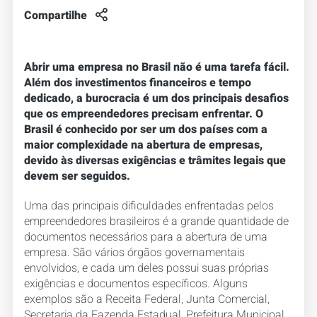
Compartilhe
Abrir uma empresa no Brasil não é uma tarefa fácil.
Além dos investimentos financeiros e tempo
dedicado, a burocracia é um dos principais desafios
que os empreendedores precisam enfrentar. O
Brasil é conhecido por ser um dos países com a
maior complexidade na abertura de empresas,
devido às diversas exigências e trâmites legais que
devem ser seguidos.
Uma das principais dificuldades enfrentadas pelos
empreendedores brasileiros é a grande quantidade de
documentos necessários para a abertura de uma
empresa. São vários órgãos governamentais
envolvidos, e cada um deles possui suas próprias
exigências e documentos específicos. Alguns
exemplos são a Receita Federal, Junta Comercial,
Secretaria da Fazenda Estadual, Prefeitura Municipal,