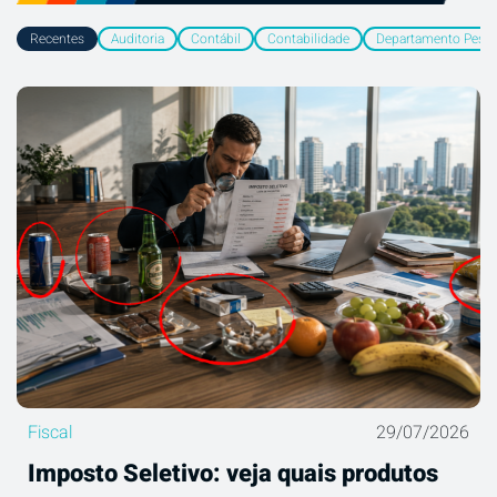
Recentes
Auditoria
Contábil
Contabilidade
Departamento Pesso
Fiscal
29/07/2026
Imposto Seletivo: veja quais produtos