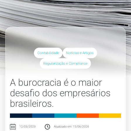
Contabilidade
Notícias e Artigos
Regularização e Compliance
A burocracia é o maior
desafio dos empresários
brasileiros.
12/03/2023
Atualizado em: 15/06/2026