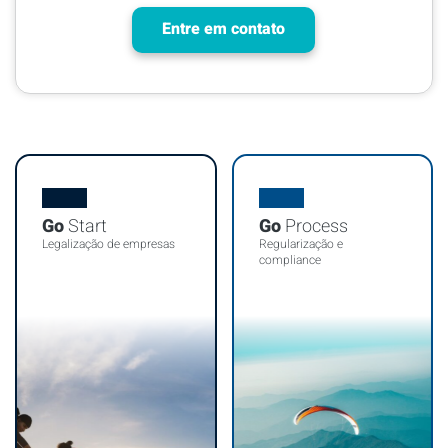
Entre em contato
Go
Start
Go
Process
Legalização de empresas
Regularização e
compliance