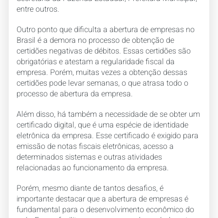
entre outros.
Outro ponto que dificulta a abertura de empresas no
Brasil é a demora no processo de obtenção de
certidões negativas de débitos. Essas certidões são
obrigatórias e atestam a regularidade fiscal da
empresa. Porém, muitas vezes a obtenção dessas
certidões pode levar semanas, o que atrasa todo o
processo de abertura da empresa.
Além disso, há também a necessidade de se obter um
certificado digital, que é uma espécie de identidade
eletrônica da empresa. Esse certificado é exigido para
emissão de notas fiscais eletrônicas, acesso a
determinados sistemas e outras atividades
relacionadas ao funcionamento da empresa.
Porém, mesmo diante de tantos desafios, é
importante destacar que a abertura de empresas é
fundamental para o desenvolvimento econômico do