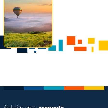
Solicite uma
proposta