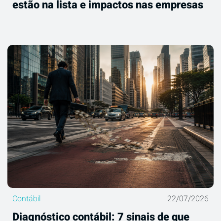
estão na lista e impactos nas empresas
Contábil
22/07/2026
Diagnóstico contábil: 7 sinais de que