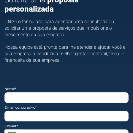
personalizada
Utilize o formulário para agendar uma consultoria ou
solicitar uma proposta de serviços que impulsione o
crescimento da sua empresa.
Nossa equipe está pronta para lhe atender e ajudar você e
sua empresa a conduzir a melhor gestão contábil, fiscal e
financeira da sua empresa.
Nome*
Email corporativo*
Celular*