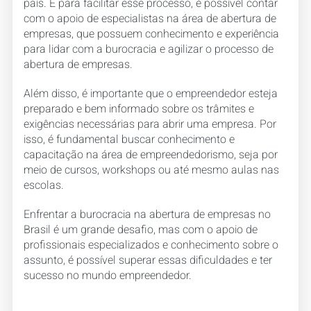
país. E para facilitar esse processo, é possível contar
com o apoio de especialistas na área de abertura de
empresas, que possuem conhecimento e experiência
para lidar com a burocracia e agilizar o processo de
abertura de empresas.
Além disso, é importante que o empreendedor esteja
preparado e bem informado sobre os trâmites e
exigências necessárias para abrir uma empresa. Por
isso, é fundamental buscar conhecimento e
capacitação na área de empreendedorismo, seja por
meio de cursos, workshops ou até mesmo aulas nas
escolas.
Enfrentar a burocracia na abertura de empresas no
Brasil é um grande desafio, mas com o apoio de
profissionais especializados e conhecimento sobre o
assunto, é possível superar essas dificuldades e ter
sucesso no mundo empreendedor.